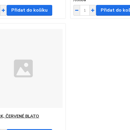
Přidat do košíku
Přidat do ko
K, ČERVENÉ BLATO