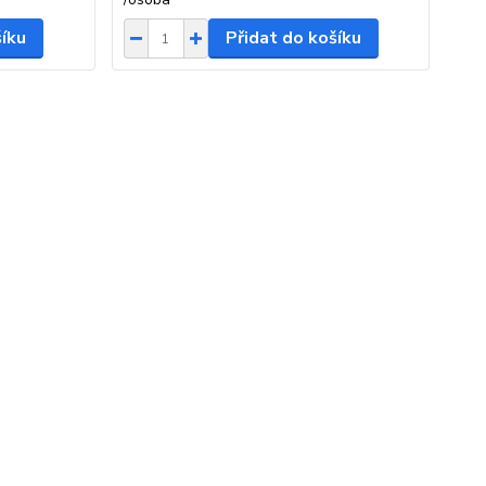
šíku
Přidat do košíku